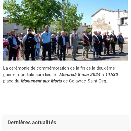
La cérémonie de commémoration de la fin de la deuxième
guerre mondiale aura lieu le :
Mercredi 8 mai
2024
à
11h30
place du
Monument aux Morts
de Colayrac-Saint Cirq.
Dernières actualités