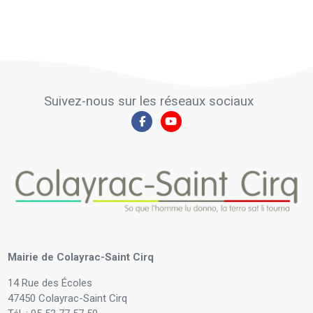
Suivez-nous sur les réseaux sociaux
Mairie de Colayrac-Saint Cirq
14 Rue des Écoles
47450 Colayrac-Saint Cirq