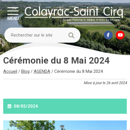
MENU
Cérémonie du 8 Mai 2024
Accueil
/
Blog
/
AGENDA
/
Cérémonie du 8 Mai 2024
Mise à jour le 26 avril 2024
08/05/2024