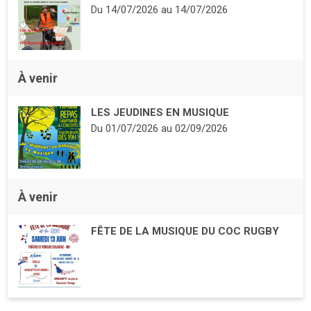
Du
14/07/2026
au
14/07/2026
À venir
LES JEUDINES EN MUSIQUE
Du
01/07/2026
au
02/09/2026
À venir
FÊTE DE LA MUSIQUE DU COC RUGBY