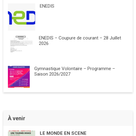
ENEDIS
ENEDIS – Coupure de courant – 28 Juillet
2026
Gymnastique Volontaire – Programme –
Saison 2026/2027
À venir
LE MONDE EN SCENE