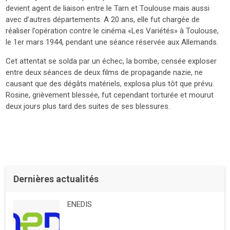
devient agent de liaison entre le Tarn et Toulouse mais aussi
avec d’autres départements. A 20 ans, elle fut chargée de
réaliser l’opération contre le cinéma «Les Variétés» à Toulouse,
le 1er mars 1944, pendant une séance réservée aux Allemands.
Cet attentat se solda par un échec, la bombe, censée exploser
entre deux séances de deux films de propagande nazie, ne
causant que des dégâts matériels, explosa plus tôt que prévu.
Rosine, grièvement blessée, fut cependant torturée et mourut
deux jours plus tard des suites de ses blessures.
Dernières actualités
ENEDIS