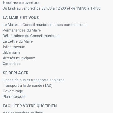
Horaires d’ouverture :
Du lundi au vendredi de 08h30 à 12h00 et de 13h30 à 17h30
LA MAIRIE ET VOUS
Le Maire, le Conseil municipal et ses commissions
Permanences du Maire
Délibérations du Conseil municipal
La Lettre du Maire
Infos travaux
Urbanisme
Arrêtés municipaux
Cimetières
SE DÉPLACER
Lignes de bus et transports scolaires
Transport à la demande (TAD)
Covoiturage
Plan intéractif
FACILITER VOTRE QUOTIDIEN