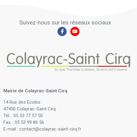
Suivez-nous sur les réseaux sociaux
Mairie de Colayrac-Saint Cirq
14 Rue des Écoles
47450 Colayrac-Saint Cirq
Tél. : 05 53 77 57 50
Fax. : 05 53 99 86 56
E-mail : contact@colayrac-saint-cirq.fr