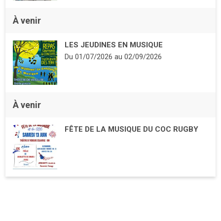
À venir
LES JEUDINES EN MUSIQUE
Du
01/07/2026
au
02/09/2026
À venir
FÊTE DE LA MUSIQUE DU COC RUGBY