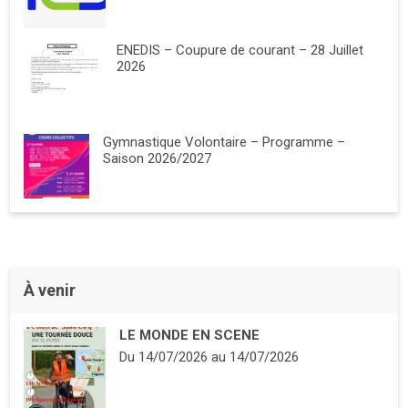
ENEDIS – Coupure de courant – 28 Juillet
2026
Gymnastique Volontaire – Programme –
Saison 2026/2027
À venir
LE MONDE EN SCENE
Du
14/07/2026
au
14/07/2026