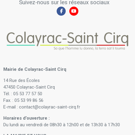
Suivez-nous sur les réseaux sociaux
Mairie de Colayrac-Saint Cirq
14 Rue des Écoles
47450 Colayrac-Saint Cirq
Tél. : 05 53 77 57 50
Fax. : 05 53 99 86 56
E-mail : contact@colayrac-saint-cirq.fr
Horaires d’ouverture :
Du lundi au vendredi de 08h30 à 12h00 et de 13h30 à 17h30