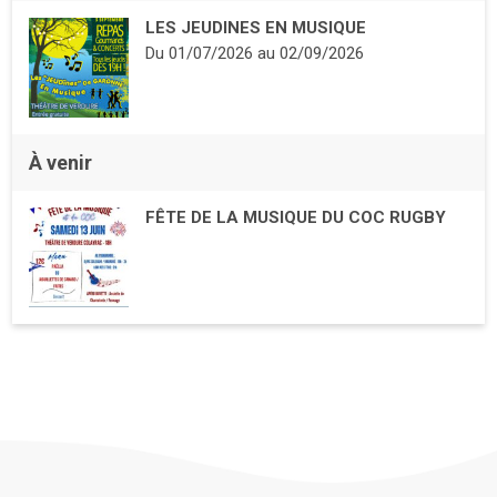
LES JEUDINES EN MUSIQUE
Du
01/07/2026
au
02/09/2026
À venir
FÊTE DE LA MUSIQUE DU COC RUGBY