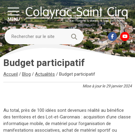
MENU
Budget participatif
Accueil
/
Blog
/
Actualités
/
Budget participatif
Mise à jour le 29 janvier 2024
Au total, près de 100 idées sont devenues réalité au bénéfice
des territoires et des Lot-et-Garonnais : acquisition d’une classe
informatique mobile, de matériel pour l’organisation de
manifestations associatives, achat de matériel sportif ou