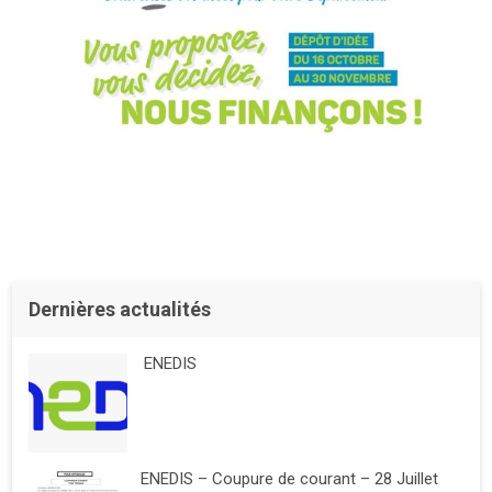
Dernières actualités
ENEDIS
ENEDIS – Coupure de courant – 28 Juillet