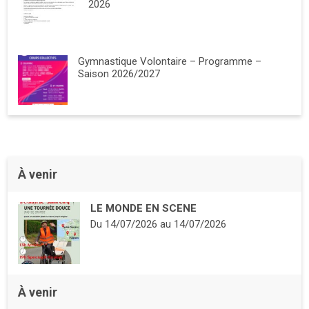
2026
Gymnastique Volontaire – Programme –
Saison 2026/2027
À venir
LE MONDE EN SCENE
Du
14/07/2026
au
14/07/2026
À venir