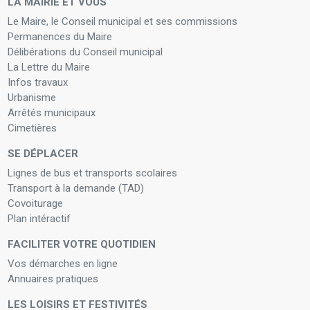
LA MAIRIE ET VOUS
Le Maire, le Conseil municipal et ses commissions
Permanences du Maire
Délibérations du Conseil municipal
La Lettre du Maire
Infos travaux
Urbanisme
Arrêtés municipaux
Cimetières
SE DÉPLACER
Lignes de bus et transports scolaires
Transport à la demande (TAD)
Covoiturage
Plan intéractif
FACILITER VOTRE QUOTIDIEN
Vos démarches en ligne
Annuaires pratiques
LES LOISIRS ET FESTIVITÉS