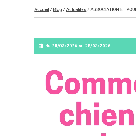
Accueil
/
Blog
/
Actualités
/
ASSOCIATION ET POU
du 28/03/2026 au 28/03/2026