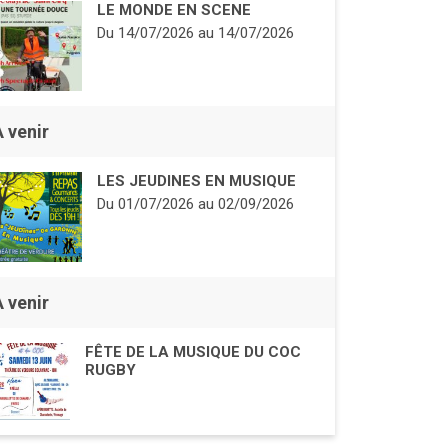
LE MONDE EN SCENE
Du
14/07/2026
au
14/07/2026
À venir
LES JEUDINES EN MUSIQUE
Du
01/07/2026
au
02/09/2026
À venir
FÊTE DE LA MUSIQUE DU COC
RUGBY