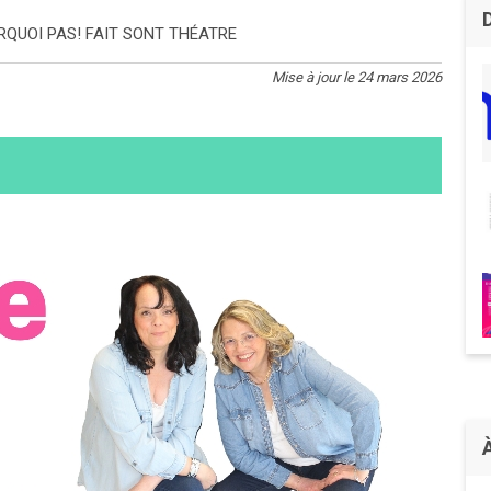
RQUOI PAS! FAIT SONT THÉATRE
Mise à jour le 24 mars 2026