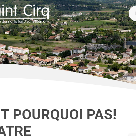
T POURQUOI PAS!
ÉATRE