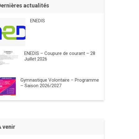
Dernières actualités
ENEDIS
ENEDIS – Coupure de courant – 28
Juillet 2026
Gymnastique Volontaire – Programme
– Saison 2026/2027
À venir