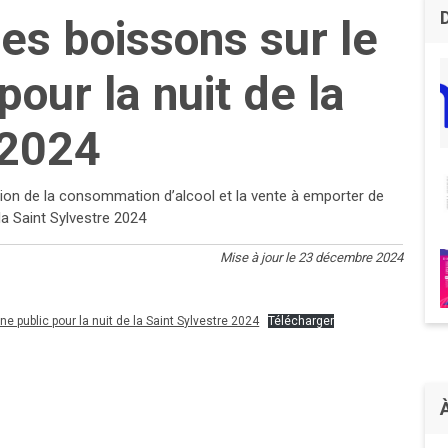
es boissons sur le
our la nuit de la
 2024
ction de la consommation d’alcool et la vente à emporter de
la Saint Sylvestre 2024
Mise à jour le 23 décembre 2024
e public pour la nuit de la Saint Sylvestre 2024
Télécharger