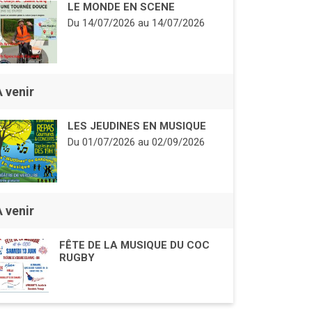
LE MONDE EN SCENE
Du
14/07/2026
au
14/07/2026
À venir
LES JEUDINES EN MUSIQUE
Du
01/07/2026
au
02/09/2026
À venir
FÊTE DE LA MUSIQUE DU COC
RUGBY