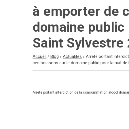
à emporter de c
domaine public p
Saint Sylvestre
Accueil
/
Blog
/
Actualités
/
Arrêté portant interdi
ces boissons sur le domaine public pour la nuit de 
Arrêté portant interdiction de la consommation alcool domain