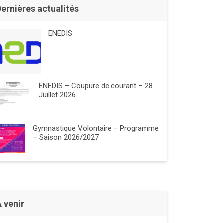
Dernières actualités
ENEDIS
ENEDIS – Coupure de courant – 28
Juillet 2026
Gymnastique Volontaire – Programme
– Saison 2026/2027
À venir