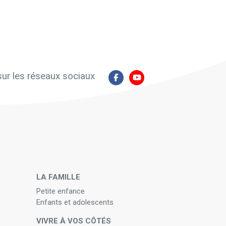
ur les réseaux sociaux
N
LA FAMILLE
Petite enfance
Enfants et adolescents
VIVRE À VOS CÔTÉS