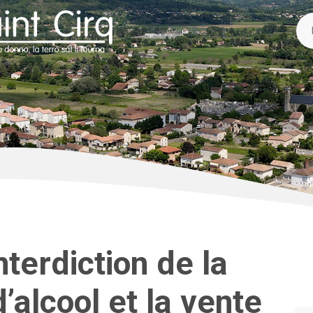
nterdiction de la
alcool et la vente