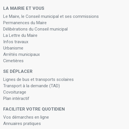
LA MAIRIE ET VOUS
Le Maire, le Conseil municipal et ses commissions
Permanences du Maire
Délibérations du Conseil municipal
La Lettre du Maire
Infos travaux
Urbanisme
Arrêtés municipaux
Cimetières
SE DÉPLACER
Lignes de bus et transports scolaires
Transport à la demande (TAD)
Covoiturage
Plan intéractif
FACILITER VOTRE QUOTIDIEN
Vos démarches en ligne
Annuaires pratiques