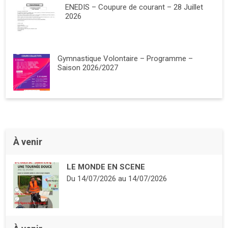
ENEDIS – Coupure de courant – 28 Juillet
2026
Gymnastique Volontaire – Programme –
Saison 2026/2027
À venir
LE MONDE EN SCENE
Du
14/07/2026
au
14/07/2026