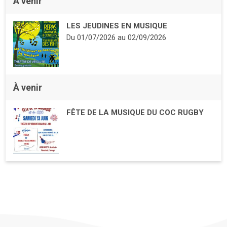
À venir
LES JEUDINES EN MUSIQUE
Du
01/07/2026
au
02/09/2026
À venir
FÊTE DE LA MUSIQUE DU COC RUGBY