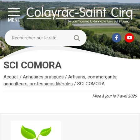
MENU
SCI COMORA
Accueil
/
Annuaires pratiques
/
Artisans, commerçants,
agriculteurs, professions libérales
/
SCI COMORA
Mise à jour le 7 avril 2026