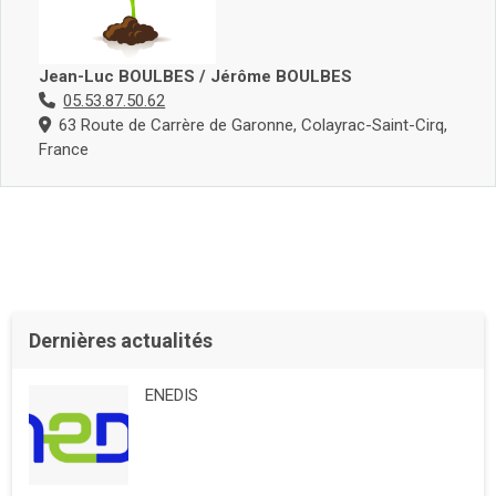
Jean-Luc BOULBES / Jérôme BOULBES
05.53.87.50.62
63 Route de Carrère de Garonne, Colayrac-Saint-Cirq,
France
Dernières actualités
ENEDIS