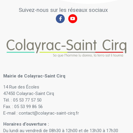
Suivez-nous sur les réseaux sociaux
Mairie de Colayrac-Saint Cirq
14 Rue des Écoles
47450 Colayrac-Saint Cirq
Tél. : 05 53 77 57 50
Fax. : 05 53 99 86 56
E-mail : contact@colayrac-saint-cirq.fr
Horaires d’ouverture :
Du lundi au vendredi de 08h30 à 12h00 et de 13h30 à 17h30