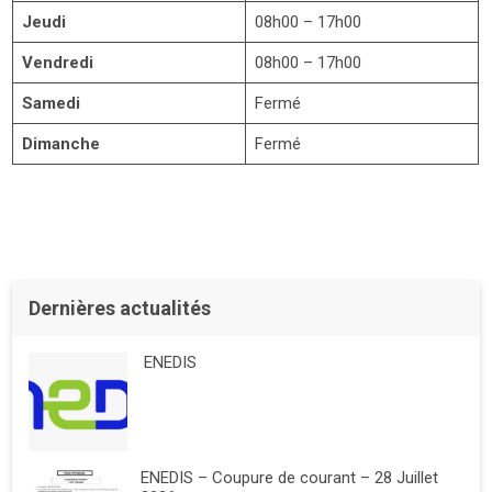
Jeudi
08h00 – 17h00
Vendredi
08h00 – 17h00
Samedi
Fermé
Dimanche
Fermé
Dernières actualités
ENEDIS
ENEDIS – Coupure de courant – 28 Juillet