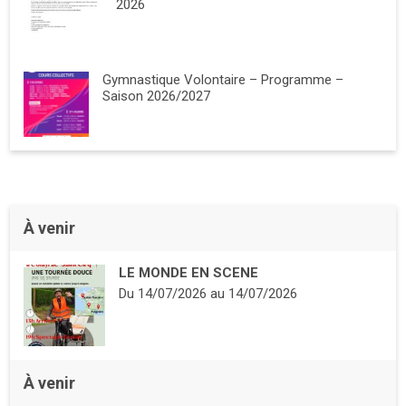
2026
Gymnastique Volontaire – Programme –
Saison 2026/2027
À venir
LE MONDE EN SCENE
Du
14/07/2026
au
14/07/2026
À venir