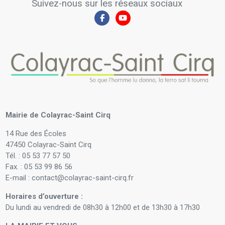
Suivez-nous sur les réseaux sociaux
Mairie de Colayrac-Saint Cirq
14 Rue des Écoles
47450 Colayrac-Saint Cirq
Tél. : 05 53 77 57 50
Fax. : 05 53 99 86 56
E-mail : contact@colayrac-saint-cirq.fr
Horaires d’ouverture :
Du lundi au vendredi de 08h30 à 12h00 et de 13h30 à 17h30