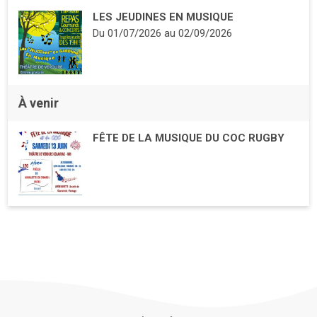
LES JEUDINES EN MUSIQUE
Du
01/07/2026
au
02/09/2026
À venir
FÊTE DE LA MUSIQUE DU COC RUGBY