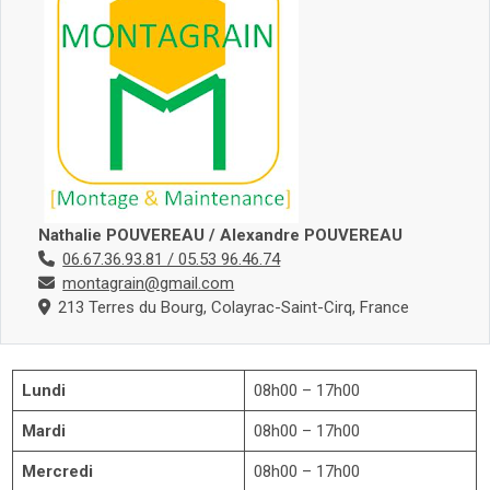
Nathalie POUVEREAU / Alexandre POUVEREAU
06.67.36.93.81 / 05.53 96.46.74
montagrain@gmail.com
213 Terres du Bourg, Colayrac-Saint-Cirq, France
Lundi
08h00 – 17h00
Mardi
08h00 – 17h00
Mercredi
08h00 – 17h00