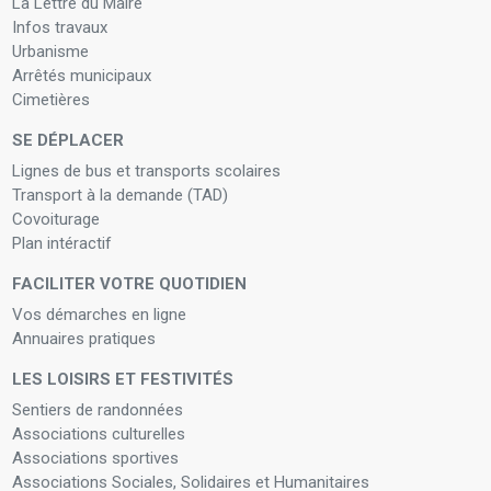
La Lettre du Maire
Infos travaux
Urbanisme
Arrêtés municipaux
Cimetières
SE DÉPLACER
Lignes de bus et transports scolaires
Transport à la demande (TAD)
Covoiturage
Plan intéractif
FACILITER VOTRE QUOTIDIEN
Vos démarches en ligne
Annuaires pratiques
LES LOISIRS ET FESTIVITÉS
Sentiers de randonnées
Associations culturelles
Associations sportives
Associations Sociales, Solidaires et Humanitaires