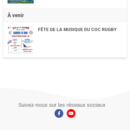
À venir
FÊTE DE LA MUSIQUE DU COC RUGBY
Suivez-nous sur les réseaux sociaux