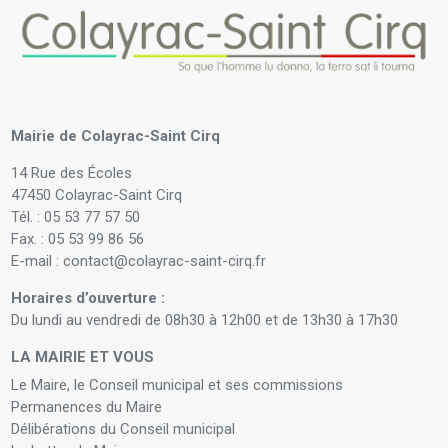
Mairie de Colayrac-Saint Cirq
14 Rue des Écoles
47450 Colayrac-Saint Cirq
Tél. : 05 53 77 57 50
Fax. : 05 53 99 86 56
E-mail : contact@colayrac-saint-cirq.fr
Horaires d’ouverture :
Du lundi au vendredi de 08h30 à 12h00 et de 13h30 à 17h30
LA MAIRIE ET VOUS
Le Maire, le Conseil municipal et ses commissions
Permanences du Maire
Délibérations du Conseil municipal