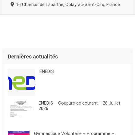
16 Champs de Labarthe, Colayrac-Saint-Cirq, France
Dernières actualités
ENEDIS
ENEDIS – Coupure de courant – 28 Juillet
2026
Gymnastique Volontaire – Programme –