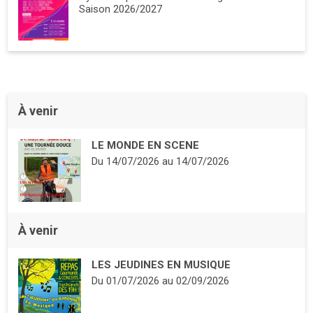
Saison 2026/2027
À venir
LE MONDE EN SCENE
Du
14/07/2026
au
14/07/2026
À venir
LES JEUDINES EN MUSIQUE
Du
01/07/2026
au
02/09/2026