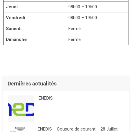
Jeudi
08h00 – 19h00
Vendredi
08h00 – 19h00
Samedi
Fermé
Dimanche
Fermé
Dernières actualités
ENEDIS
ENEDIS – Coupure de courant – 28 Juillet