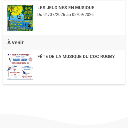
LES JEUDINES EN MUSIQUE
Du
01/07/2026
au
02/09/2026
À venir
FÊTE DE LA MUSIQUE DU COC RUGBY