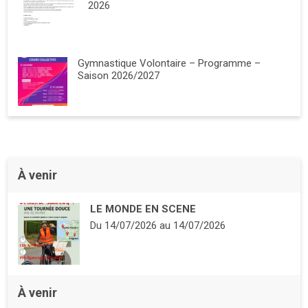
2026
Gymnastique Volontaire – Programme –
Saison 2026/2027
À venir
LE MONDE EN SCENE
Du
14/07/2026
au
14/07/2026
À venir