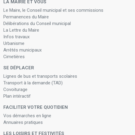
LA MAIRIE ET VOUS
Le Maire, le Conseil municipal et ses commissions
Permanences du Maire
Délibérations du Conseil municipal
La Lettre du Maire
Infos travaux
Urbanisme
Arrêtés municipaux
Cimetières
SE DÉPLACER
Lignes de bus et transports scolaires
Transport à la demande (TAD)
Covoiturage
Plan intéractif
FACILITER VOTRE QUOTIDIEN
Vos démarches en ligne
Annuaires pratiques
LES LOISIRS ET FESTIVITÉS