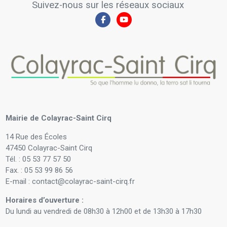
Suivez-nous sur les réseaux sociaux
Mairie de Colayrac-Saint Cirq
14 Rue des Écoles
47450 Colayrac-Saint Cirq
Tél. : 05 53 77 57 50
Fax. : 05 53 99 86 56
E-mail : contact@colayrac-saint-cirq.fr
Horaires d’ouverture :
Du lundi au vendredi de 08h30 à 12h00 et de 13h30 à 17h30