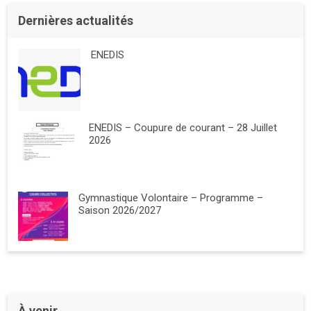
Dernières actualités
ENEDIS
ENEDIS – Coupure de courant – 28 Juillet
2026
Gymnastique Volontaire – Programme –
Saison 2026/2027
À venir