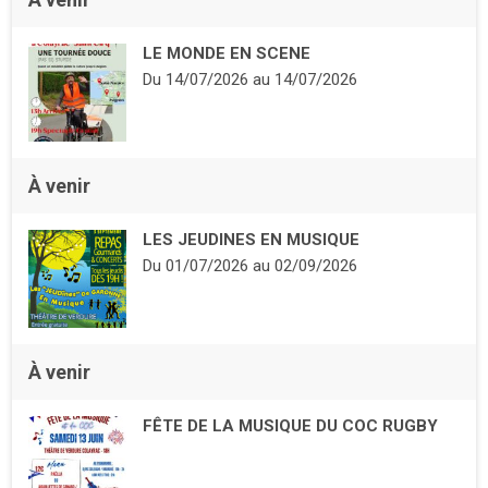
LE MONDE EN SCENE
Du
14/07/2026
au
14/07/2026
À venir
LES JEUDINES EN MUSIQUE
Du
01/07/2026
au
02/09/2026
À venir
FÊTE DE LA MUSIQUE DU COC RUGBY