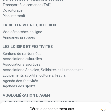
Transport à la demande (TAD)
Covoiturage
Plan intéractif
FACILITER VOTRE QUOTIDIEN
Vos démarches en ligne
Annuaires pratiques
LES LOISIRS ET FESTIVITÉS
Sentiers de randonnées
Associations culturelles
Associations sportives
Associations Sociales, Solidaires et Humanitaires
Equipements sportifs, culturels, festifs
Agenda des festivités
Agendas des sports
AGGLOMÉRATION D’AGEN
TERRITOIRE D’ENERGIE LOT-ET-GARONNE
Gérer le consentement aux
LA FAMILLE