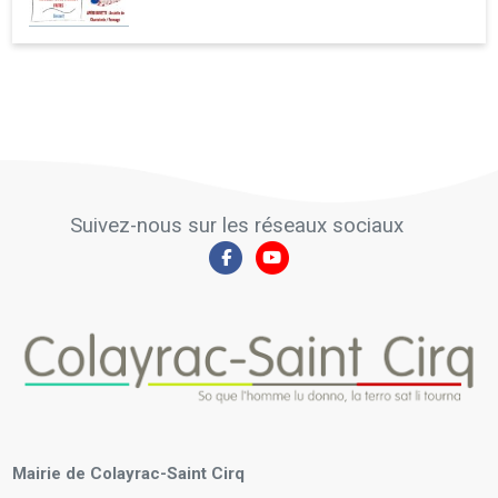
Suivez-nous sur les réseaux sociaux
Mairie de Colayrac-Saint Cirq