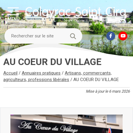
MENU
AU COEUR DU VILLAGE
Accueil
/
Annuaires pratiques
/
Artisans, commerçants,
agriculteurs, professions libérales
/
AU COEUR DU VILLAGE
Mise à jour le 6 mars 2026