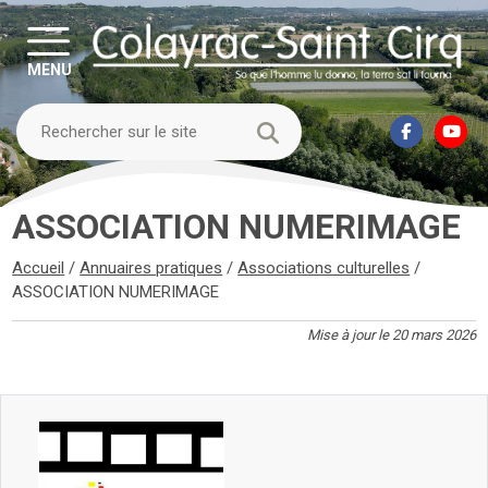
MENU
ASSOCIATION NUMERIMAGE
Accueil
/
Annuaires pratiques
/
Associations culturelles
/
ASSOCIATION NUMERIMAGE
Mise à jour le 20 mars 2026