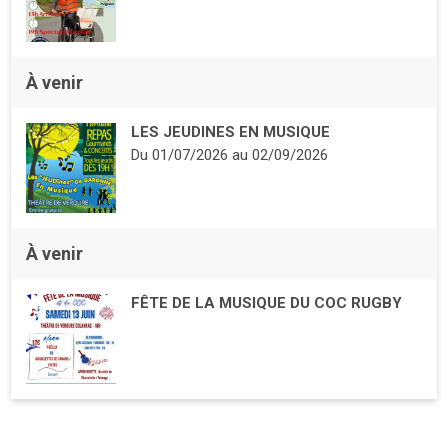
À venir
LES JEUDINES EN MUSIQUE
Du
01/07/2026
au
02/09/2026
À venir
FÊTE DE LA MUSIQUE DU COC RUGBY