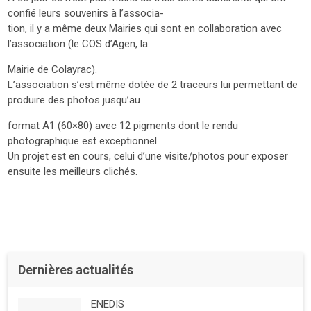
confié leurs souvenirs à l’associa-
tion, il y a même deux Mairies qui sont en collaboration avec
l’association (le COS d’Agen, la
Mairie de Colayrac).
L’association s’est même dotée de 2 traceurs lui permettant de
produire des photos jusqu’au
format A1 (60×80) avec 12 pigments dont le rendu
photographique est exceptionnel.
Un projet est en cours, celui d’une visite/photos pour exposer
ensuite les meilleurs clichés.
Dernières actualités
ENEDIS