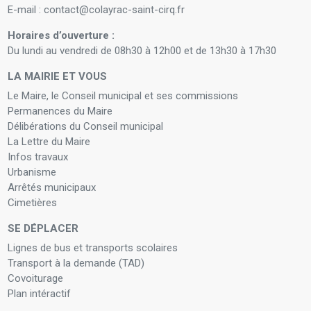
E-mail : contact@colayrac-saint-cirq.fr
Horaires d’ouverture :
Du lundi au vendredi de 08h30 à 12h00 et de 13h30 à 17h30
LA MAIRIE ET VOUS
Le Maire, le Conseil municipal et ses commissions
Permanences du Maire
Délibérations du Conseil municipal
La Lettre du Maire
Infos travaux
Urbanisme
Arrêtés municipaux
Cimetières
SE DÉPLACER
Lignes de bus et transports scolaires
Transport à la demande (TAD)
Covoiturage
Plan intéractif