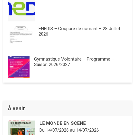
ENEDIS – Coupure de courant – 28 Juillet
2026
Gymnastique Volontaire – Programme –
Saison 2026/2027
À venir
LE MONDE EN SCENE
Du
14/07/2026
au
14/07/2026