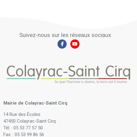
Suivez-nous sur les réseaux sociaux
Mairie de Colayrac-Saint Cirq
14 Rue des Écoles
47450 Colayrac-Saint Cirq
Tél. : 05 53 77 57 50
Fax. : 05 53 99 86 56