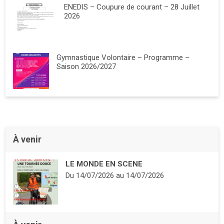
ENEDIS – Coupure de courant – 28 Juillet
2026
Gymnastique Volontaire – Programme –
Saison 2026/2027
À venir
LE MONDE EN SCENE
Du
14/07/2026
au
14/07/2026