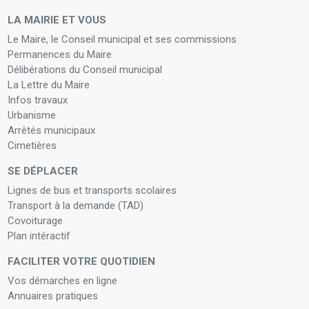
LA MAIRIE ET VOUS
Le Maire, le Conseil municipal et ses commissions
Permanences du Maire
Délibérations du Conseil municipal
La Lettre du Maire
Infos travaux
Urbanisme
Arrêtés municipaux
Cimetières
SE DÉPLACER
Lignes de bus et transports scolaires
Transport à la demande (TAD)
Covoiturage
Plan intéractif
FACILITER VOTRE QUOTIDIEN
Vos démarches en ligne
Annuaires pratiques