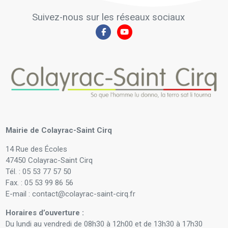
Suivez-nous sur les réseaux sociaux
Mairie de Colayrac-Saint Cirq
14 Rue des Écoles
47450 Colayrac-Saint Cirq
Tél. : 05 53 77 57 50
Fax. : 05 53 99 86 56
E-mail : contact@colayrac-saint-cirq.fr
Horaires d’ouverture :
Du lundi au vendredi de 08h30 à 12h00 et de 13h30 à 17h30