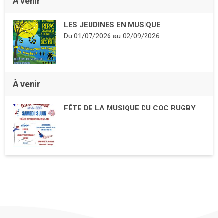
À venir
LES JEUDINES EN MUSIQUE
Du
01/07/2026
au
02/09/2026
À venir
FÊTE DE LA MUSIQUE DU COC RUGBY