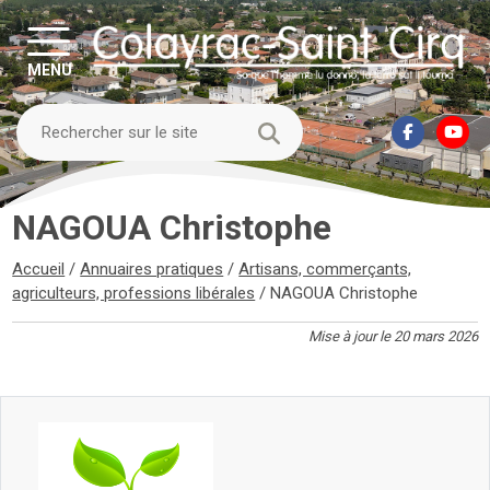
MENU
NAGOUA Christophe
Accueil
/
Annuaires pratiques
/
Artisans, commerçants,
agriculteurs, professions libérales
/
NAGOUA Christophe
Mise à jour le 20 mars 2026