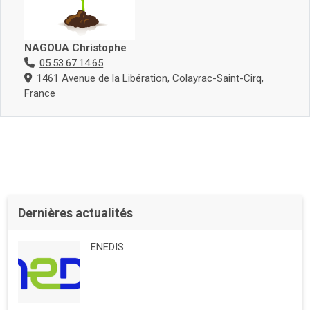
NAGOUA Christophe
05.53.67.14.65
1461 Avenue de la Libération, Colayrac-Saint-Cirq,
France
Dernières actualités
ENEDIS