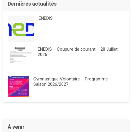
Dernières actualités
ENEDIS
ENEDIS – Coupure de courant – 28 Juillet
2026
Gymnastique Volontaire – Programme –
Saison 2026/2027
À venir