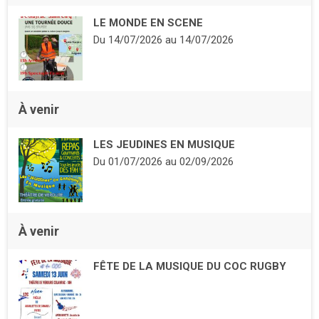
LE MONDE EN SCENE
Du
14/07/2026
au
14/07/2026
À venir
LES JEUDINES EN MUSIQUE
Du
01/07/2026
au
02/09/2026
À venir
FÊTE DE LA MUSIQUE DU COC RUGBY