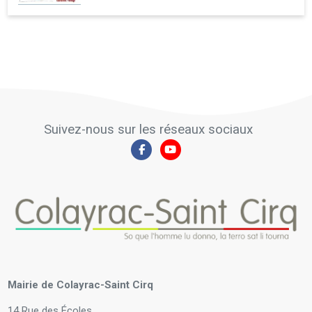
Suivez-nous sur les réseaux sociaux
Mairie de Colayrac-Saint Cirq
14 Rue des Écoles