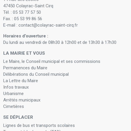
47450 Colayrac-Saint Cirq
Tél. : 05 53 77 57 50
Fax. : 05 53 99 86 56
E-mail : contact@colayrac-saint-cirq.fr
Horaires d’ouverture :
Du lundi au vendredi de 08h30 à 12h00 et de 13h30 à 17h30
LA MAIRIE ET VOUS
Le Maire, le Conseil municipal et ses commissions
Permanences du Maire
Délibérations du Conseil municipal
La Lettre du Maire
Infos travaux
Urbanisme
Arrêtés municipaux
Cimetières
SE DÉPLACER
Lignes de bus et transports scolaires