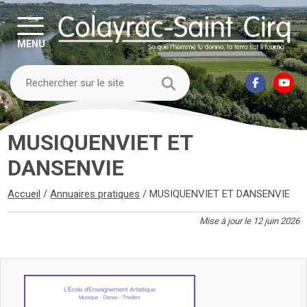
MENU
MUSIQUENVIET ET
DANSENVIE
Accueil
/
Annuaires pratiques
/
MUSIQUENVIET ET DANSENVIE
Mise à jour le 12 juin 2026