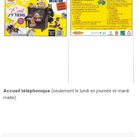
Accueil téléphonique
(seulement le lundi en journée et mardi
matin)