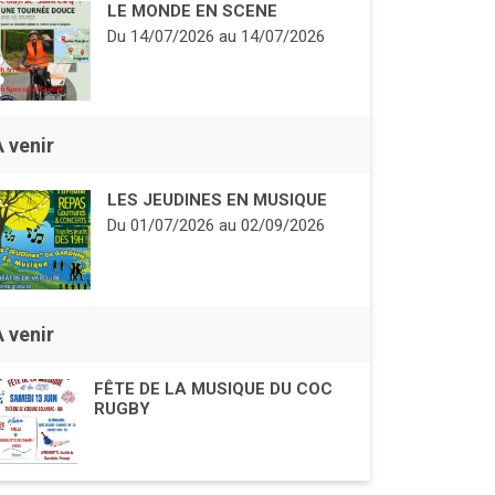
LE MONDE EN SCENE
Du
14/07/2026
au
14/07/2026
À venir
LES JEUDINES EN MUSIQUE
Du
01/07/2026
au
02/09/2026
À venir
FÊTE DE LA MUSIQUE DU COC
RUGBY