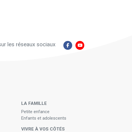
ur les réseaux sociaux
N
LA FAMILLE
Petite enfance
Enfants et adolescents
VIVRE À VOS CÔTÉS