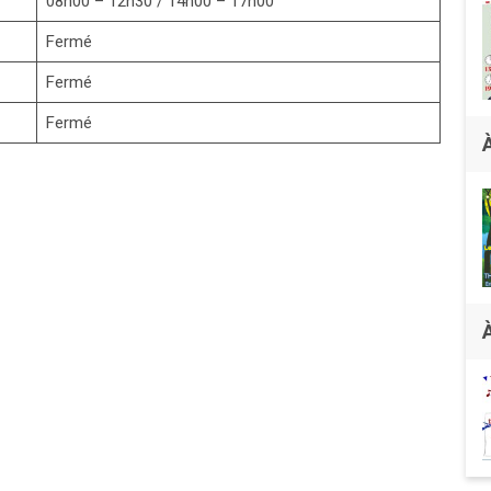
08h00 – 12h30 / 14h00 – 17h00
Fermé
Fermé
Fermé