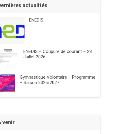
Dernières actualités
ENEDIS
ENEDIS – Coupure de courant – 28
Juillet 2026
Gymnastique Volontaire – Programme
– Saison 2026/2027
À venir