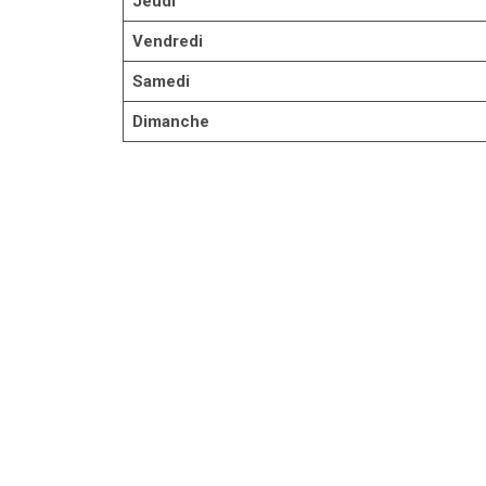
Jeudi
Vendredi
Samedi
Dimanche