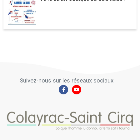
Suivez-nous sur les réseaux sociaux