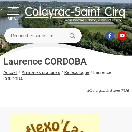
MENU
Laurence CORDOBA
Accueil
/
Annuaires pratiques
/
Reflexologue
/
Laurence
CORDOBA
Mise à jour le 8 avril 2026