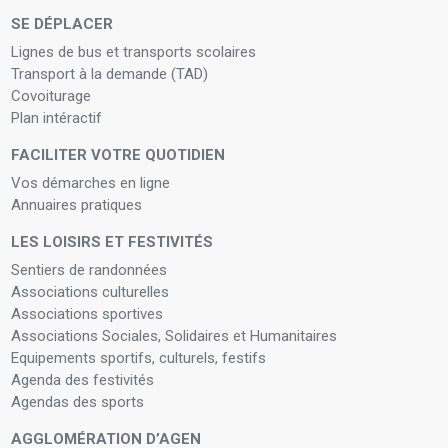
SE DÉPLACER
Lignes de bus et transports scolaires
Transport à la demande (TAD)
Covoiturage
Plan intéractif
FACILITER VOTRE QUOTIDIEN
Vos démarches en ligne
Annuaires pratiques
LES LOISIRS ET FESTIVITÉS
Sentiers de randonnées
Associations culturelles
Associations sportives
Associations Sociales, Solidaires et Humanitaires
Equipements sportifs, culturels, festifs
Agenda des festivités
Agendas des sports
AGGLOMÉRATION D’AGEN