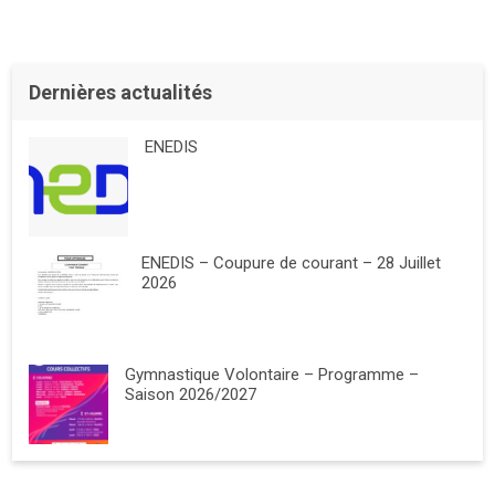
Dernières actualités
ENEDIS
ENEDIS – Coupure de courant – 28 Juillet
2026
Gymnastique Volontaire – Programme –
Saison 2026/2027