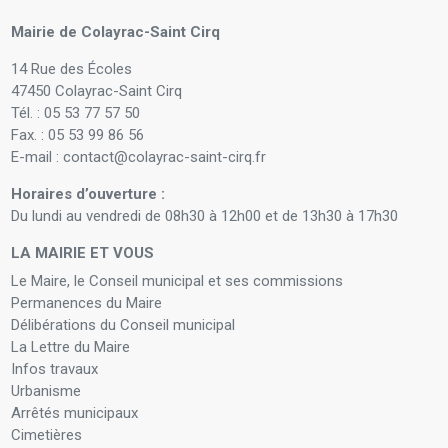
Mairie de Colayrac-Saint Cirq
14 Rue des Écoles
47450 Colayrac-Saint Cirq
Tél. : 05 53 77 57 50
Fax. : 05 53 99 86 56
E-mail : contact@colayrac-saint-cirq.fr
Horaires d’ouverture :
Du lundi au vendredi de 08h30 à 12h00 et de 13h30 à 17h30
LA MAIRIE ET VOUS
Le Maire, le Conseil municipal et ses commissions
Permanences du Maire
Délibérations du Conseil municipal
La Lettre du Maire
Infos travaux
Urbanisme
Arrêtés municipaux
Cimetières