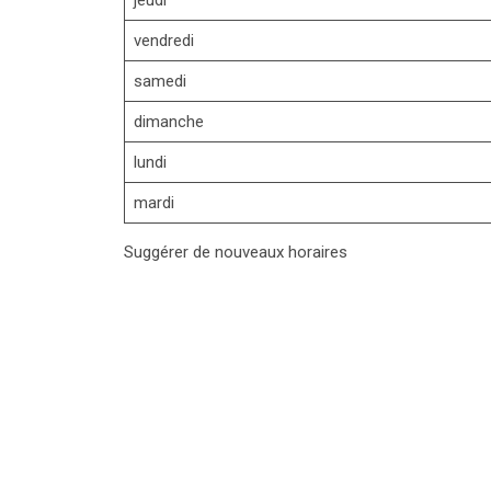
vendredi
samedi
dimanche
lundi
mardi
Suggérer de nouveaux horaires