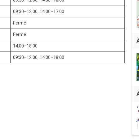
09:30–12:00, 14:00–17:00
Fermé
Fermé
14:00–18:00
09:30–12:00, 14:00–18:00