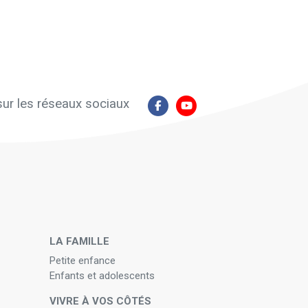
ur les réseaux sociaux
N
LA FAMILLE
Petite enfance
Enfants et adolescents
VIVRE À VOS CÔTÉS