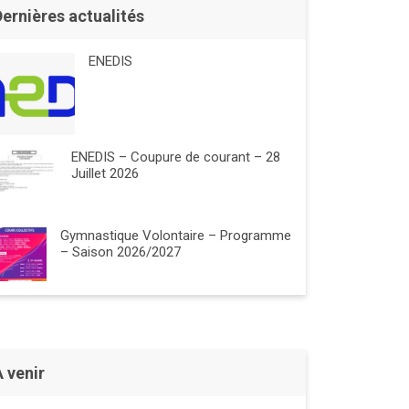
Dernières actualités
ENEDIS
ENEDIS – Coupure de courant – 28
Juillet 2026
Gymnastique Volontaire – Programme
– Saison 2026/2027
À venir