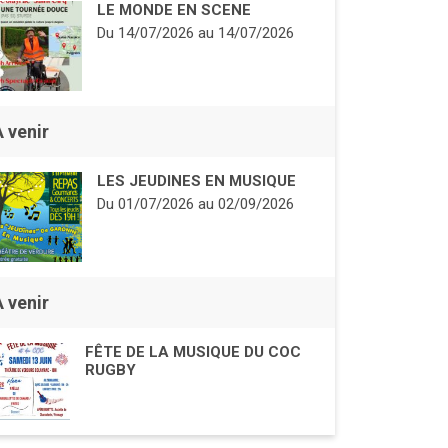
LE MONDE EN SCENE
Du
14/07/2026
au
14/07/2026
À venir
LES JEUDINES EN MUSIQUE
Du
01/07/2026
au
02/09/2026
À venir
FÊTE DE LA MUSIQUE DU COC
RUGBY