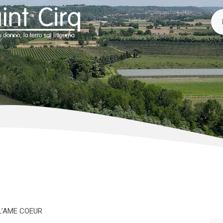
L’AME COEUR