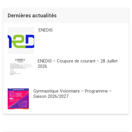
Dernières actualités
ENEDIS
ENEDIS – Coupure de courant – 28 Juillet
2026
Gymnastique Volontaire – Programme –
Saison 2026/2027