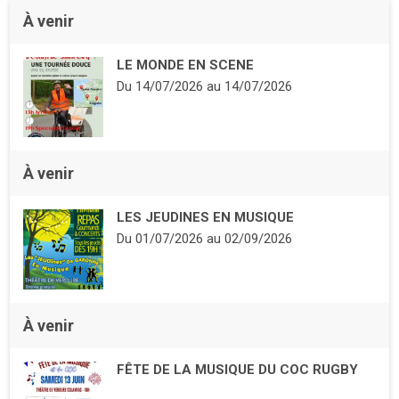
À venir
LE MONDE EN SCENE
Du
14/07/2026
au
14/07/2026
À venir
LES JEUDINES EN MUSIQUE
Du
01/07/2026
au
02/09/2026
À venir
FÊTE DE LA MUSIQUE DU COC RUGBY