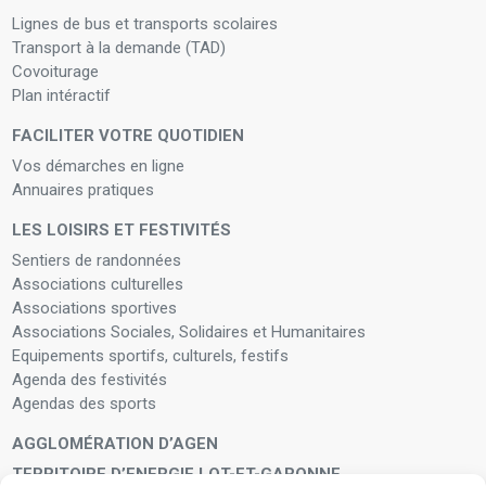
Lignes de bus et transports scolaires
Transport à la demande (TAD)
Covoiturage
Plan intéractif
FACILITER VOTRE QUOTIDIEN
Vos démarches en ligne
Annuaires pratiques
LES LOISIRS ET FESTIVITÉS
Sentiers de randonnées
Associations culturelles
Associations sportives
Associations Sociales, Solidaires et Humanitaires
Equipements sportifs, culturels, festifs
Agenda des festivités
Agendas des sports
AGGLOMÉRATION D’AGEN
TERRITOIRE D’ENERGIE LOT-ET-GARONNE