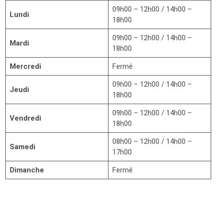
09h00 – 12h00 / 14h00 –
Lundi
18h00
09h00 – 12h00 / 14h00 –
Mardi
18h00
Mercredi
Fermé
09h00 – 12h00 / 14h00 –
Jeudi
18h00
09h00 – 12h00 / 14h00 –
Vendredi
18h00
08h00 – 12h00 / 14h00 –
Samedi
17h00
Dimanche
Fermé