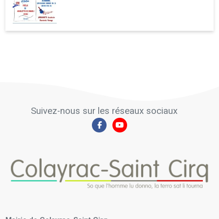
Suivez-nous sur les réseaux sociaux