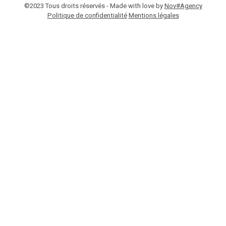
©2023 Tous droits réservés - Made with love by
Nov#Agency
Politique de confidentialité
Mentions légales