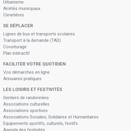
Urbanisme
Arrêtés municipaux
Cimetières
SE DÉPLACER
Lignes de bus et transports scolaires
Transport à la demande (TAD)
Covoiturage
Plan intéractif
FACILITER VOTRE QUOTIDIEN
Vos démarches en ligne
Annuaires pratiques
LES LOISIRS ET FESTIVITÉS
Sentiers de randonnées
Associations culturelles
Associations sportives
Associations Sociales, Solidaires et Humanitaires
Equipements sportifs, culturels, festifs
Agenda des festivités