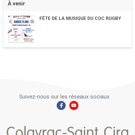
À venir
FÊTE DE LA MUSIQUE DU COC RUGBY
Suivez-nous sur les réseaux sociaux