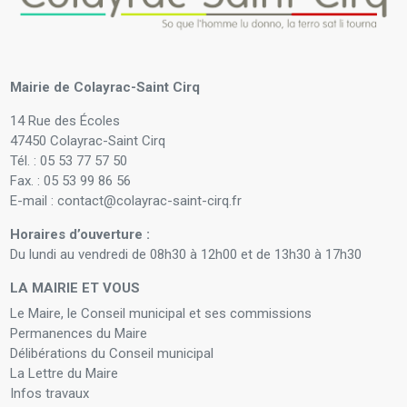
Mairie de Colayrac-Saint Cirq
14 Rue des Écoles
47450 Colayrac-Saint Cirq
Tél. : 05 53 77 57 50
Fax. : 05 53 99 86 56
E-mail : contact@colayrac-saint-cirq.fr
Horaires d’ouverture :
Du lundi au vendredi de 08h30 à 12h00 et de 13h30 à 17h30
LA MAIRIE ET VOUS
Le Maire, le Conseil municipal et ses commissions
Permanences du Maire
Délibérations du Conseil municipal
La Lettre du Maire
Infos travaux