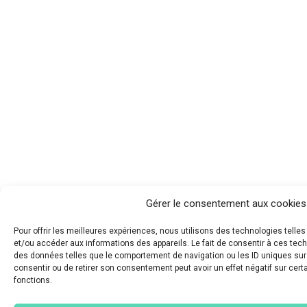
Gérer le consentement aux cookies
Pour offrir les meilleures expériences, nous utilisons des technologies telle
et/ou accéder aux informations des appareils. Le fait de consentir à ces tec
des données telles que le comportement de navigation ou les ID uniques sur c
consentir ou de retirer son consentement peut avoir un effet négatif sur cert
fonctions.