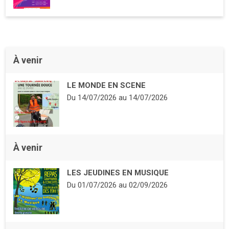
À venir
LE MONDE EN SCENE
Du
14/07/2026
au
14/07/2026
À venir
LES JEUDINES EN MUSIQUE
Du
01/07/2026
au
02/09/2026