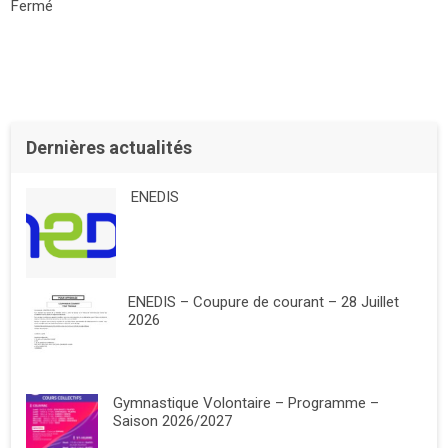
Fermé
Dernières actualités
ENEDIS
ENEDIS – Coupure de courant – 28 Juillet
2026
Gymnastique Volontaire – Programme –
Saison 2026/2027