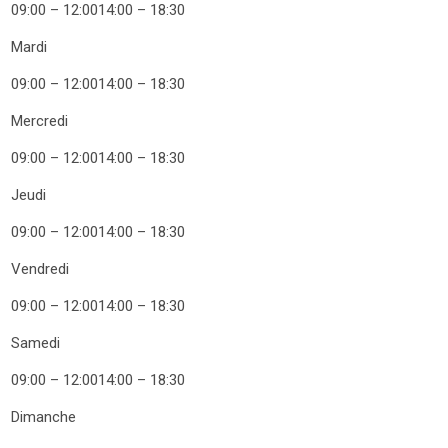
09:00 – 12:0014:00 – 18:30
Mardi
09:00 – 12:0014:00 – 18:30
Mercredi
09:00 – 12:0014:00 – 18:30
Jeudi
09:00 – 12:0014:00 – 18:30
Vendredi
09:00 – 12:0014:00 – 18:30
Samedi
09:00 – 12:0014:00 – 18:30
Dimanche