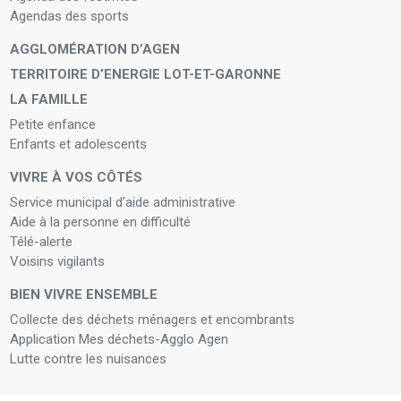
Agendas des sports
AGGLOMÉRATION D’AGEN
TERRITOIRE D’ENERGIE LOT-ET-GARONNE
LA FAMILLE
Petite enfance
Enfants et adolescents
VIVRE À VOS CÔTÉS
Service municipal d’aide administrative
Aide à la personne en difficulté
Télé-alerte
Voisins vigilants
BIEN VIVRE ENSEMBLE
Collecte des déchets ménagers et encombrants
Application Mes déchets-Agglo Agen
Lutte contre les nuisances