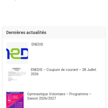
Dernières actualités
ENEDIS
ENEDIS – Coupure de courant – 28 Juillet
2026
Gymnastique Volontaire – Programme –
Saison 2026/2027