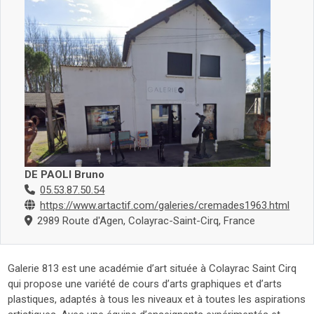
DE PAOLI Bruno
05.53.87.50.54
https://www.artactif.com/galeries/cremades1963.html
2989 Route d'Agen, Colayrac-Saint-Cirq, France
Galerie 813 est une académie d’art située à Colayrac Saint Cirq
qui propose une variété de cours d’arts graphiques et d’arts
plastiques, adaptés à tous les niveaux et à toutes les aspirations