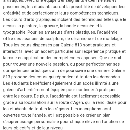
artistiques. Avec une équipe d’enseignants expérimentés et
passionnés, les étudiants auront la possibilité de développer leur
créativité et de perfectionner leurs compétences techniques.
Les cours d’arts graphiques incluent des techniques telles que le
dessin, la peinture, la gravure, la bande dessinée et la
typographie. Pour les amateurs d’arts plastiques, l’académie
offre des séances de sculpture, de céramique et de modelage.
Tous les cours dispensés par Galerie 813 sont pratiques et
interactifs, avec un accent particulier sur l’expérience pratique et
la mise en application des compétences apprises. Que ce soit
pour trouver une nouvelle passion, ou pour perfectionner ses
compétences artistiques afin de poursuivre une carrière, Galerie
813 propose des cours qui répondent à toutes les demandes.
Les étudiants bénéficient également d’un accès illimité à une
galerie d’art entièrement équipée pour continuer à pratiquer
entre les cours. De plus, l’académie est facilement accessible
grâce à sa localisation sur la route d’Agen, qui la rend idéale pour
les étudiants de toutes les régions. Les inscriptions sont
ouvertes toute l’année, et il est possible de créer un plan
d’apprentissage personnalisé pour chaque élève en fonction de
leurs objectifs et de leur niveau.