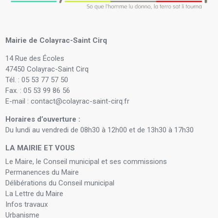
Mairie de Colayrac-Saint Cirq
14 Rue des Écoles
47450 Colayrac-Saint Cirq
Tél. : 05 53 77 57 50
Fax. : 05 53 99 86 56
E-mail : contact@colayrac-saint-cirq.fr
Horaires d’ouverture :
Du lundi au vendredi de 08h30 à 12h00 et de 13h30 à 17h30
LA MAIRIE ET VOUS
Le Maire, le Conseil municipal et ses commissions
Permanences du Maire
Délibérations du Conseil municipal
La Lettre du Maire
Infos travaux
Urbanisme