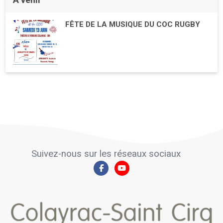
FÊTE DE LA MUSIQUE DU COC RUGBY
Suivez-nous sur les réseaux sociaux