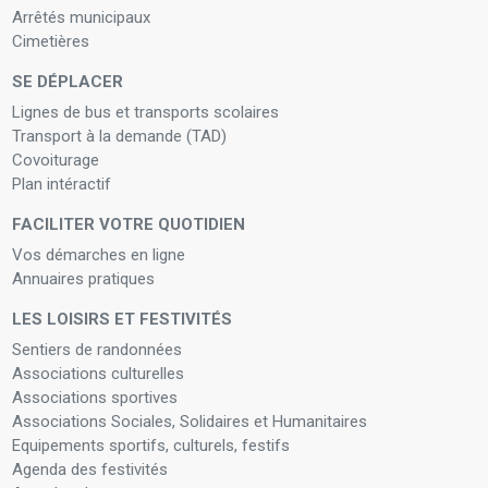
Arrêtés municipaux
Cimetières
SE DÉPLACER
Lignes de bus et transports scolaires
Transport à la demande (TAD)
Covoiturage
Plan intéractif
FACILITER VOTRE QUOTIDIEN
Vos démarches en ligne
Annuaires pratiques
LES LOISIRS ET FESTIVITÉS
Sentiers de randonnées
Associations culturelles
Associations sportives
Associations Sociales, Solidaires et Humanitaires
Equipements sportifs, culturels, festifs
Agenda des festivités