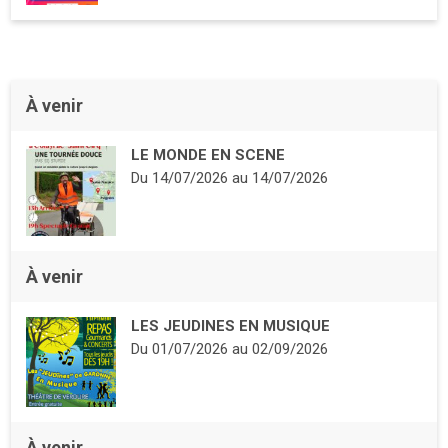
À venir
LE MONDE EN SCENE
Du
14/07/2026
au
14/07/2026
À venir
LES JEUDINES EN MUSIQUE
Du
01/07/2026
au
02/09/2026
À venir