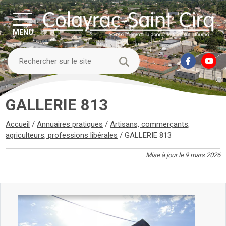
MENU
GALLERIE 813
Accueil
/
Annuaires pratiques
/
Artisans, commerçants,
agriculteurs, professions libérales
/
GALLERIE 813
Mise à jour le 9 mars 2026