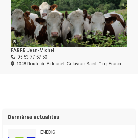
FABRE Jean-Michel
05 53 77 57 50
1048 Route de Bidounet, Colayrac-Saint-Cirq, France
Dernières actualités
ENEDIS