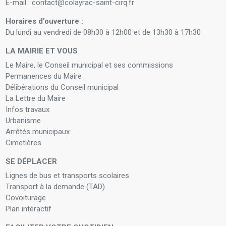
E-mail : contact@colayrac-saint-cirq.fr
Horaires d’ouverture :
Du lundi au vendredi de 08h30 à 12h00 et de 13h30 à 17h30
LA MAIRIE ET VOUS
Le Maire, le Conseil municipal et ses commissions
Permanences du Maire
Délibérations du Conseil municipal
La Lettre du Maire
Infos travaux
Urbanisme
Arrêtés municipaux
Cimetières
SE DÉPLACER
Lignes de bus et transports scolaires
Transport à la demande (TAD)
Covoiturage
Plan intéractif