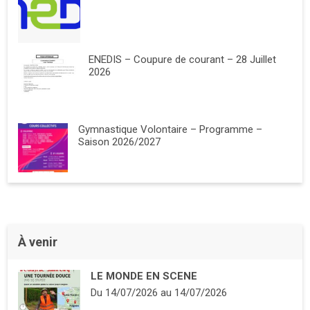
ENEDIS – Coupure de courant – 28 Juillet
2026
Gymnastique Volontaire – Programme –
Saison 2026/2027
À venir
LE MONDE EN SCENE
Du
14/07/2026
au
14/07/2026