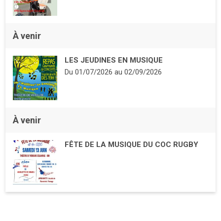
À venir
LES JEUDINES EN MUSIQUE
Du
01/07/2026
au
02/09/2026
À venir
FÊTE DE LA MUSIQUE DU COC RUGBY