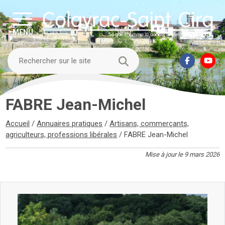
MENU
FABRE Jean-Michel
Accueil
/
Annuaires pratiques
/
Artisans, commerçants,
agriculteurs, professions libérales
/
FABRE Jean-Michel
Mise à jour le 9 mars 2026