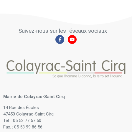
Suivez-nous sur les réseaux sociaux
Mairie de Colayrac-Saint Cirq
14 Rue des Écoles
47450 Colayrac-Saint Cirq
Tél. : 05 53 77 57 50
Fax. : 05 53 99 86 56