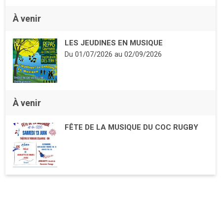
À venir
LES JEUDINES EN MUSIQUE
Du
01/07/2026
au
02/09/2026
À venir
FÊTE DE LA MUSIQUE DU COC RUGBY