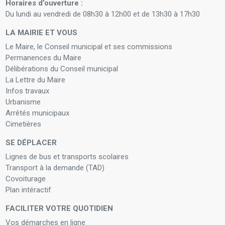
Horaires d’ouverture :
Du lundi au vendredi de 08h30 à 12h00 et de 13h30 à 17h30
LA MAIRIE ET VOUS
Le Maire, le Conseil municipal et ses commissions
Permanences du Maire
Délibérations du Conseil municipal
La Lettre du Maire
Infos travaux
Urbanisme
Arrêtés municipaux
Cimetières
SE DÉPLACER
Lignes de bus et transports scolaires
Transport à la demande (TAD)
Covoiturage
Plan intéractif
FACILITER VOTRE QUOTIDIEN
Vos démarches en ligne