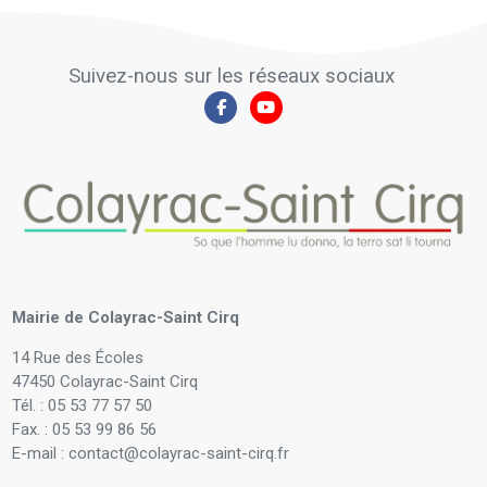
Suivez-nous sur les réseaux sociaux
Mairie de Colayrac-Saint Cirq
14 Rue des Écoles
47450 Colayrac-Saint Cirq
Tél. : 05 53 77 57 50
Fax. : 05 53 99 86 56
E-mail : contact@colayrac-saint-cirq.fr