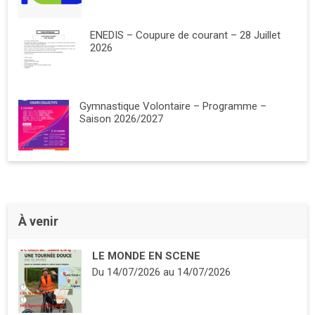
ENEDIS – Coupure de courant – 28 Juillet
2026
Gymnastique Volontaire – Programme –
Saison 2026/2027
À venir
LE MONDE EN SCENE
Du
14/07/2026
au
14/07/2026