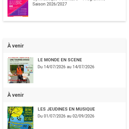
Saison 2026/2027
À venir
LE MONDE EN SCENE
Du
14/07/2026
au
14/07/2026
À venir
LES JEUDINES EN MUSIQUE
Du
01/07/2026
au
02/09/2026