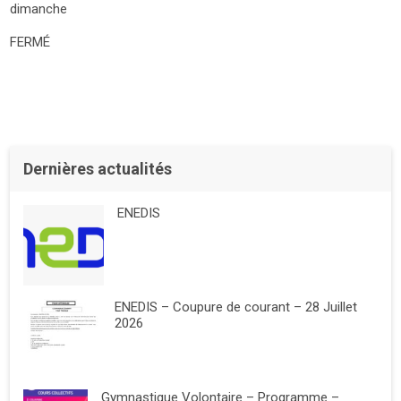
dimanche
FERMÉ
Dernières actualités
ENEDIS
ENEDIS – Coupure de courant – 28 Juillet
2026
Gymnastique Volontaire – Programme –