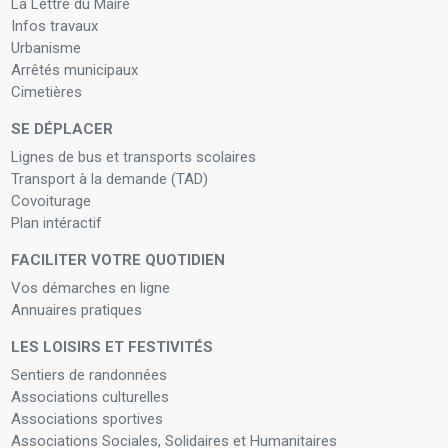
La Lettre du Maire
Infos travaux
Urbanisme
Arrêtés municipaux
Cimetières
SE DÉPLACER
Lignes de bus et transports scolaires
Transport à la demande (TAD)
Covoiturage
Plan intéractif
FACILITER VOTRE QUOTIDIEN
Vos démarches en ligne
Annuaires pratiques
LES LOISIRS ET FESTIVITÉS
Sentiers de randonnées
Associations culturelles
Associations sportives
Associations Sociales, Solidaires et Humanitaires