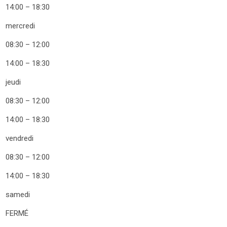
14:00 – 18:30
mercredi
08:30 – 12:00
14:00 – 18:30
jeudi
08:30 – 12:00
14:00 – 18:30
vendredi
08:30 – 12:00
14:00 – 18:30
samedi
FERMÉ