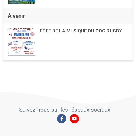
À venir
FÊTE DE LA MUSIQUE DU COC RUGBY
Suivez-nous sur les réseaux sociaux