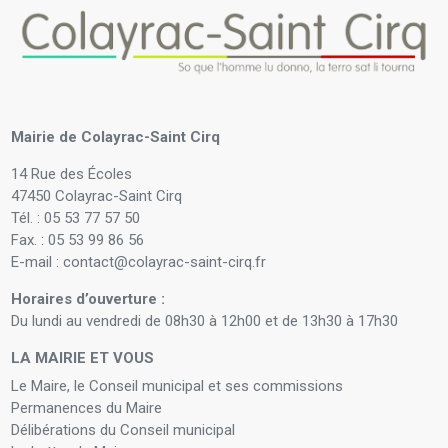
Mairie de Colayrac-Saint Cirq
14 Rue des Écoles
47450 Colayrac-Saint Cirq
Tél. : 05 53 77 57 50
Fax. : 05 53 99 86 56
E-mail : contact@colayrac-saint-cirq.fr
Horaires d’ouverture :
Du lundi au vendredi de 08h30 à 12h00 et de 13h30 à 17h30
LA MAIRIE ET VOUS
Le Maire, le Conseil municipal et ses commissions
Permanences du Maire
Délibérations du Conseil municipal