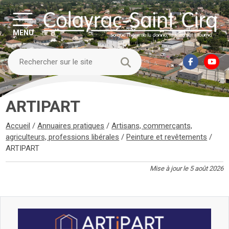
MENU
ARTIPART
Accueil
/
Annuaires pratiques
/
Artisans, commerçants,
agriculteurs, professions libérales
/
Peinture et revêtements
/
ARTIPART
Mise à jour le 5 août 2026