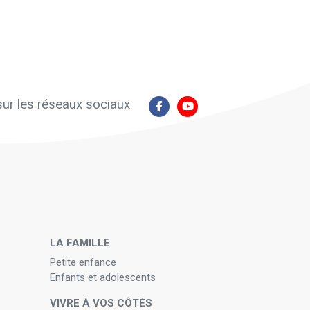
ur les réseaux sociaux
N
LA FAMILLE
Petite enfance
Enfants et adolescents
VIVRE À VOS CÔTÉS