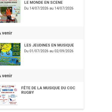
LE MONDE EN SCENE
Du
14/07/2026
au
14/07/2026
À venir
LES JEUDINES EN MUSIQUE
Du
01/07/2026
au
02/09/2026
À venir
FÊTE DE LA MUSIQUE DU COC
RUGBY