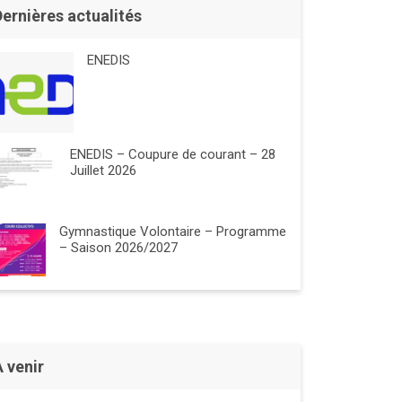
Dernières actualités
ENEDIS
ENEDIS – Coupure de courant – 28
Juillet 2026
Gymnastique Volontaire – Programme
– Saison 2026/2027
À venir