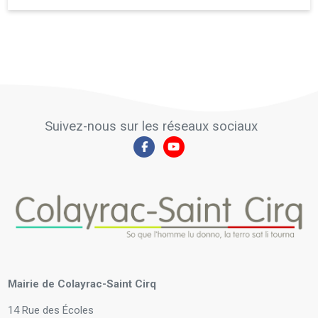
Suivez-nous sur les réseaux sociaux
Mairie de Colayrac-Saint Cirq
14 Rue des Écoles