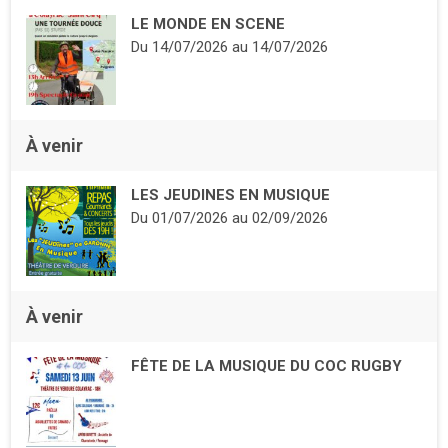
LE MONDE EN SCENE
Du
14/07/2026
au
14/07/2026
À venir
LES JEUDINES EN MUSIQUE
Du
01/07/2026
au
02/09/2026
À venir
FÊTE DE LA MUSIQUE DU COC RUGBY