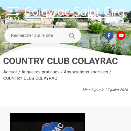
MENU
COUNTRY CLUB COLAYRAC
Accueil
/
Annuaires pratiques
/
Associations sportives
/
COUNTRY CLUB COLAYRAC
Mise à jour le 27 juillet 2026