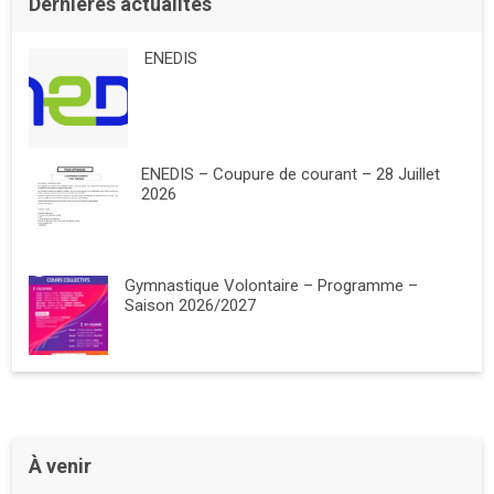
Dernières actualités
ENEDIS
ENEDIS – Coupure de courant – 28 Juillet
2026
Gymnastique Volontaire – Programme –
Saison 2026/2027
À venir