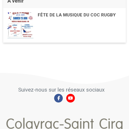
À venir
FÊTE DE LA MUSIQUE DU COC RUGBY
Suivez-nous sur les réseaux sociaux