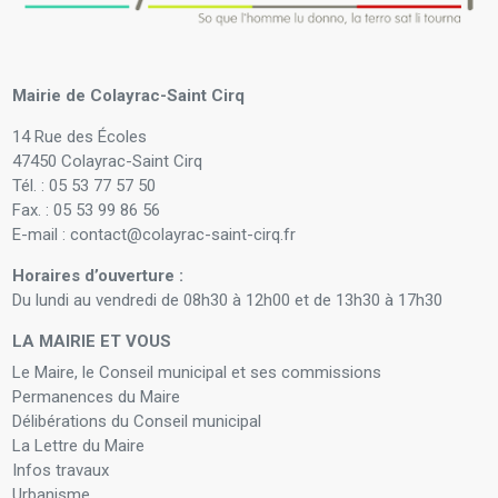
Mairie de Colayrac-Saint Cirq
14 Rue des Écoles
47450 Colayrac-Saint Cirq
Tél. : 05 53 77 57 50
Fax. : 05 53 99 86 56
E-mail : contact@colayrac-saint-cirq.fr
Horaires d’ouverture :
Du lundi au vendredi de 08h30 à 12h00 et de 13h30 à 17h30
LA MAIRIE ET VOUS
Le Maire, le Conseil municipal et ses commissions
Permanences du Maire
Délibérations du Conseil municipal
La Lettre du Maire
Infos travaux
Urbanisme