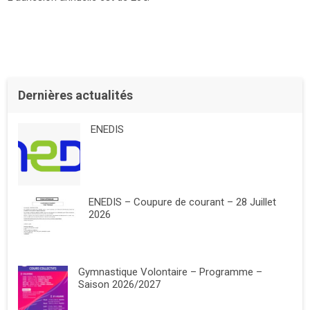
Dernières actualités
ENEDIS
ENEDIS – Coupure de courant – 28 Juillet
2026
Gymnastique Volontaire – Programme –
Saison 2026/2027