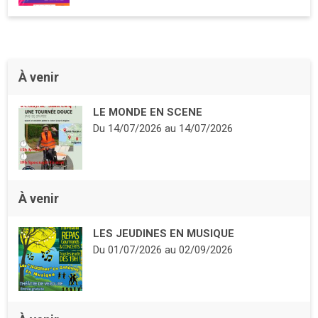
À venir
LE MONDE EN SCENE
Du
14/07/2026
au
14/07/2026
À venir
LES JEUDINES EN MUSIQUE
Du
01/07/2026
au
02/09/2026