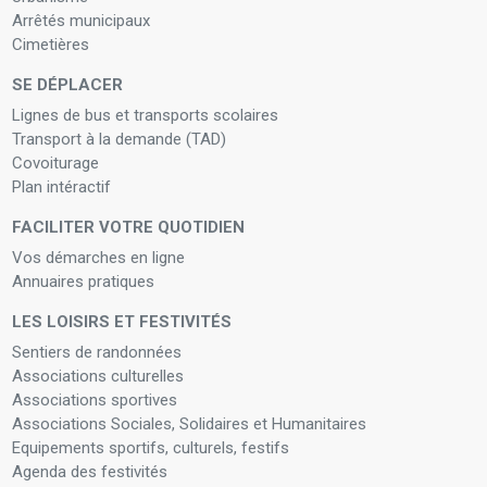
Arrêtés municipaux
Cimetières
SE DÉPLACER
Lignes de bus et transports scolaires
Transport à la demande (TAD)
Covoiturage
Plan intéractif
FACILITER VOTRE QUOTIDIEN
Vos démarches en ligne
Annuaires pratiques
LES LOISIRS ET FESTIVITÉS
Sentiers de randonnées
Associations culturelles
Associations sportives
Associations Sociales, Solidaires et Humanitaires
Equipements sportifs, culturels, festifs
Agenda des festivités