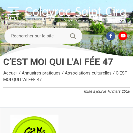
MENU
C’EST MOI QUI L’AI FÉE 47
Accueil
/
Annuaires pratiques
/
Associations culturelles
/
C’EST
MOI QUI L’AI FÉE 47
Mise à jour le 10 mars 2026