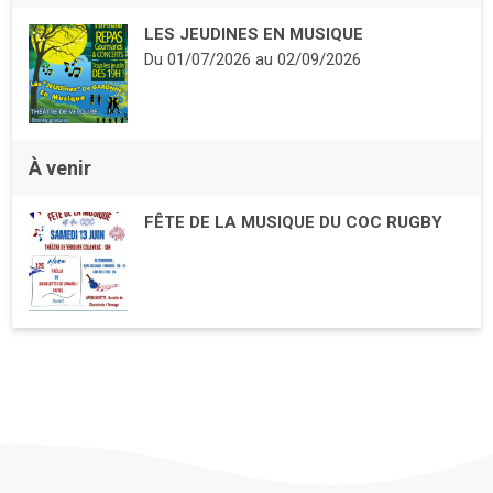
LES JEUDINES EN MUSIQUE
Du
01/07/2026
au
02/09/2026
À venir
FÊTE DE LA MUSIQUE DU COC RUGBY