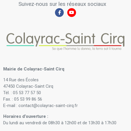
Suivez-nous sur les réseaux sociaux
Mairie de Colayrac-Saint Cirq
14 Rue des Écoles
47450 Colayrac-Saint Cirq
Tél. : 05 53 77 57 50
Fax. : 05 53 99 86 56
E-mail : contact@colayrac-saint-cirq.fr
Horaires d’ouverture :
Du lundi au vendredi de 08h30 à 12h00 et de 13h30 à 17h30