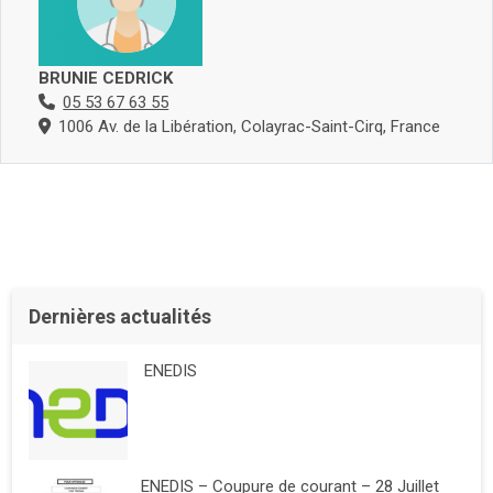
BRUNIE CEDRICK
05 53 67 63 55
1006 Av. de la Libération, Colayrac-Saint-Cirq, France
Dernières actualités
ENEDIS
ENEDIS – Coupure de courant – 28 Juillet