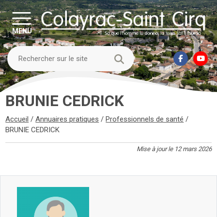
MENU
BRUNIE CEDRICK
Accueil
/
Annuaires pratiques
/
Professionnels de santé
/
BRUNIE CEDRICK
Mise à jour le 12 mars 2026