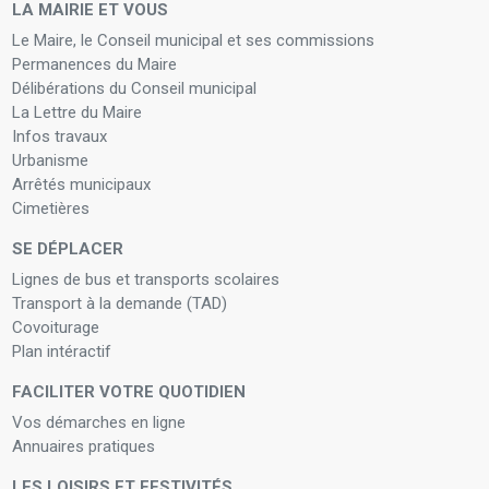
LA MAIRIE ET VOUS
Le Maire, le Conseil municipal et ses commissions
Permanences du Maire
Délibérations du Conseil municipal
La Lettre du Maire
Infos travaux
Urbanisme
Arrêtés municipaux
Cimetières
SE DÉPLACER
Lignes de bus et transports scolaires
Transport à la demande (TAD)
Covoiturage
Plan intéractif
FACILITER VOTRE QUOTIDIEN
Vos démarches en ligne
Annuaires pratiques
LES LOISIRS ET FESTIVITÉS