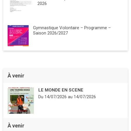
2026
Gymnastique Volontaire – Programme –
Saison 2026/2027
À venir
LE MONDE EN SCENE
Du
14/07/2026
au
14/07/2026
À venir