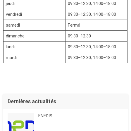
jeudi
09:30–12:30, 14:00–18:00
vendredi
09:30–12:30, 14:00–18:00
samedi
Fermé
dimanche
09:30–12:30
lundi
09:30–12:30, 14:00–18:00
mardi
09:30–12:30, 14:00–18:00
Dernières actualités
ENEDIS