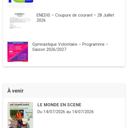
ENEDIS – Coupure de courant – 28 Juillet
2026
Gymnastique Volontaire – Programme –
Saison 2026/2027
À venir
LE MONDE EN SCENE
Du
14/07/2026
au
14/07/2026