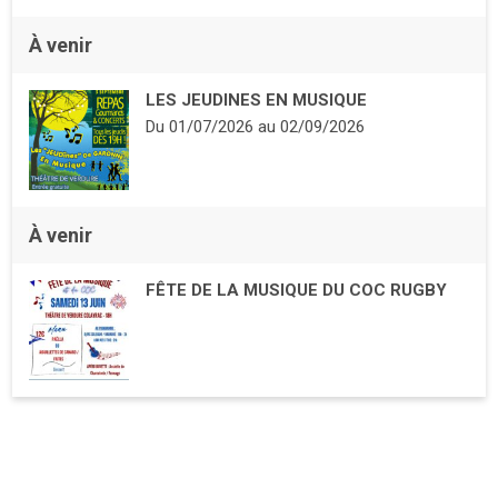
À venir
LES JEUDINES EN MUSIQUE
Du
01/07/2026
au
02/09/2026
À venir
FÊTE DE LA MUSIQUE DU COC RUGBY