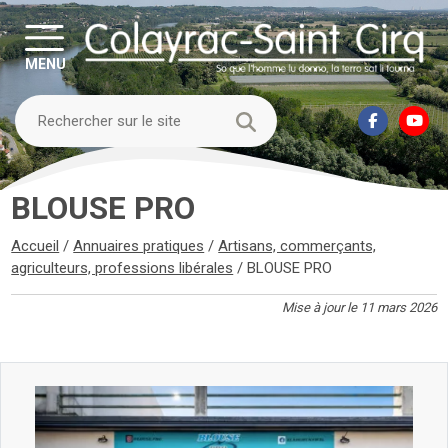
MENU
BLOUSE PRO
Accueil
/
Annuaires pratiques
/
Artisans, commerçants,
agriculteurs, professions libérales
/
BLOUSE PRO
Mise à jour le 11 mars 2026