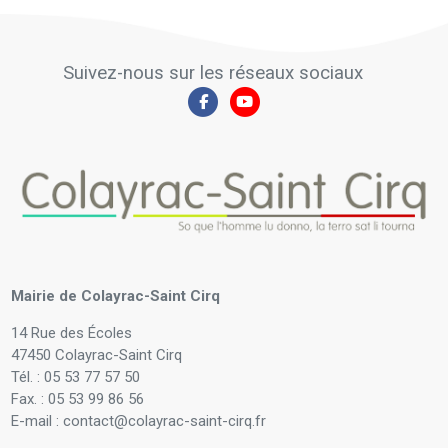
Suivez-nous sur les réseaux sociaux
Mairie de Colayrac-Saint Cirq
14 Rue des Écoles
47450 Colayrac-Saint Cirq
Tél. : 05 53 77 57 50
Fax. : 05 53 99 86 56
E-mail : contact@colayrac-saint-cirq.fr