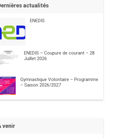
Dernières actualités
ENEDIS
ENEDIS – Coupure de courant – 28
Juillet 2026
Gymnastique Volontaire – Programme
– Saison 2026/2027
À venir