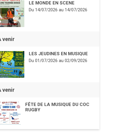
LE MONDE EN SCENE
Du
14/07/2026
au
14/07/2026
À venir
LES JEUDINES EN MUSIQUE
Du
01/07/2026
au
02/09/2026
À venir
FÊTE DE LA MUSIQUE DU COC
RUGBY