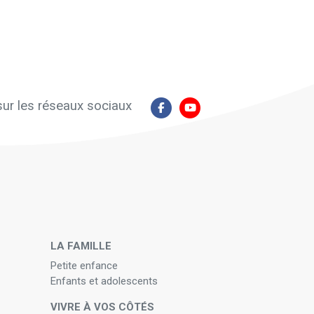
ur les réseaux sociaux
N
LA FAMILLE
Petite enfance
Enfants et adolescents
VIVRE À VOS CÔTÉS