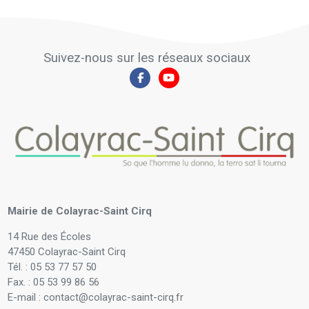
Suivez-nous sur les réseaux sociaux
Mairie de Colayrac-Saint Cirq
14 Rue des Écoles
47450 Colayrac-Saint Cirq
Tél. : 05 53 77 57 50
Fax. : 05 53 99 86 56
E-mail : contact@colayrac-saint-cirq.fr