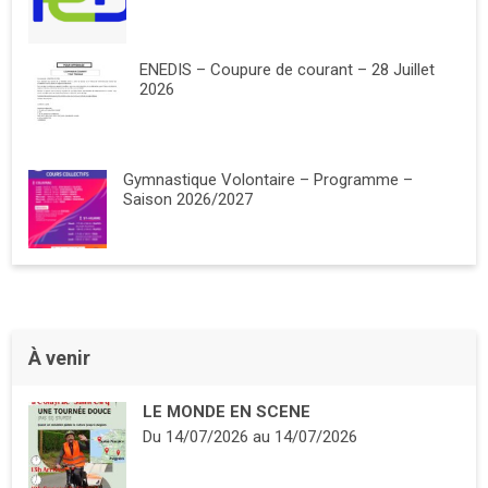
ENEDIS – Coupure de courant – 28 Juillet
2026
Gymnastique Volontaire – Programme –
Saison 2026/2027
À venir
LE MONDE EN SCENE
Du
14/07/2026
au
14/07/2026