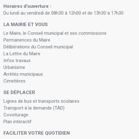
Horaires d’ouverture :
Du lundi au vendredi de 08h30 à 12h00 et de 13h30 à 17h30
LA MAIRIE ET VOUS
Le Maire, le Conseil municipal et ses commissions
Permanences du Maire
Délibérations du Conseil municipal
La Lettre du Maire
Infos travaux
Urbanisme
Arrêtés municipaux
Cimetières
SE DÉPLACER
Lignes de bus et transports scolaires
Transport à la demande (TAD)
Covoiturage
Plan intéractif
FACILITER VOTRE QUOTIDIEN