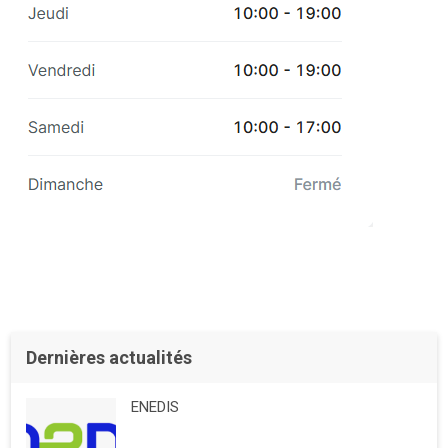
Dernières actualités
ENEDIS