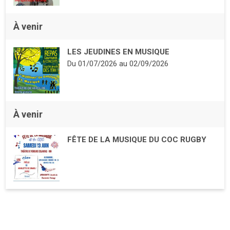
À venir
LES JEUDINES EN MUSIQUE
Du
01/07/2026
au
02/09/2026
À venir
FÊTE DE LA MUSIQUE DU COC RUGBY