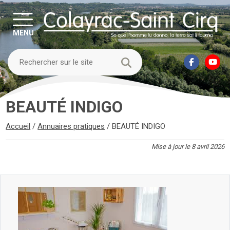
MENU
BEAUTÉ INDIGO
Accueil
/
Annuaires pratiques
/
BEAUTÉ INDIGO
Mise à jour le 8 avril 2026