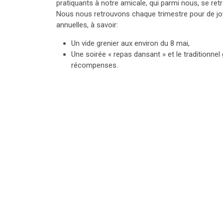
pratiquants à notre amicale, qui parmi nous, se retr
Nous nous retrouvons chaque trimestre pour de j
annuelles, à savoir:
Un vide grenier aux environ du 8 mai,
Une soirée « repas dansant » et le traditionnel
récompenses.