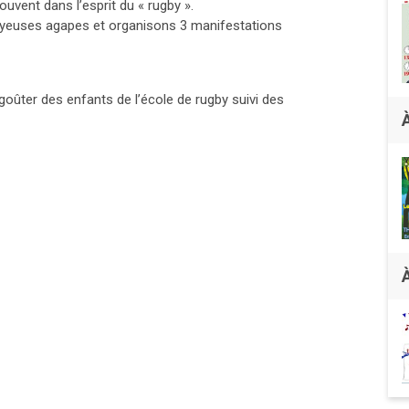
ouvent dans l’esprit du « rugby ».
oyeuses agapes et organisons 3 manifestations
 goûter des enfants de l’école de rugby suivi des