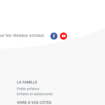
ur les réseaux sociaux
N
LA FAMILLE
Petite enfance
Enfants et adolescents
VIVRE À VOS CÔTÉS