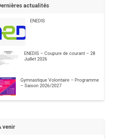
Dernières actualités
ENEDIS
ENEDIS – Coupure de courant – 28
Juillet 2026
Gymnastique Volontaire – Programme
– Saison 2026/2027
À venir