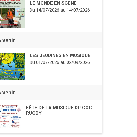
LE MONDE EN SCENE
Du
14/07/2026
au
14/07/2026
À venir
LES JEUDINES EN MUSIQUE
Du
01/07/2026
au
02/09/2026
À venir
FÊTE DE LA MUSIQUE DU COC
RUGBY