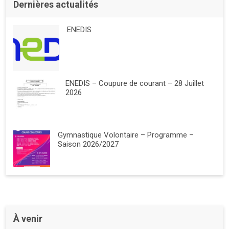
Dernières actualités
ENEDIS
ENEDIS – Coupure de courant – 28 Juillet
2026
Gymnastique Volontaire – Programme –
Saison 2026/2027
À venir