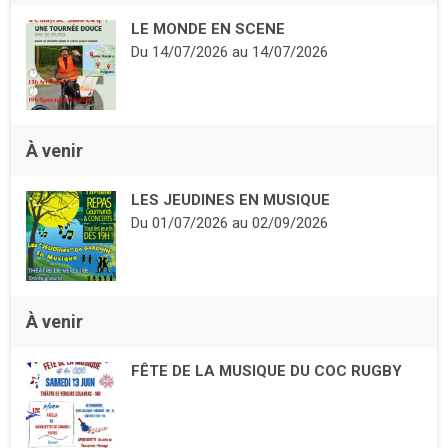
LE MONDE EN SCENE
Du
14/07/2026
au
14/07/2026
À venir
LES JEUDINES EN MUSIQUE
Du
01/07/2026
au
02/09/2026
À venir
FÊTE DE LA MUSIQUE DU COC RUGBY