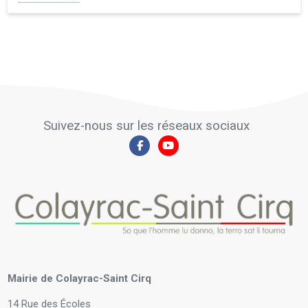
Suivez-nous sur les réseaux sociaux
Mairie de Colayrac-Saint Cirq
14 Rue des Écoles